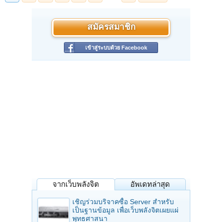
สมัครสมาชิก
เข้าสู่ระบบด้วย Facebook
จากเว็บพลังจิต
อัพเดทล่าสุด
เชิญร่วมบริจาคซื้อ Server สำหรับ
เป็นฐานข้อมูล เพื่อเว็บพลังจิตเผยแผ่
พุทธศาสนา