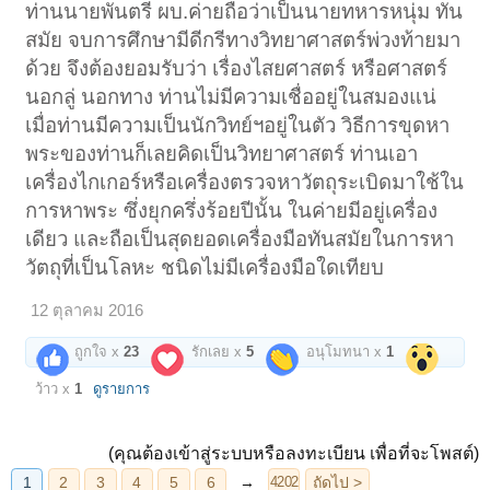
ท่านนายพันตรี ผบ.ค่ายถือว่าเป็นนายทหารหนุ่ม ทัน
สมัย จบการศึกษามีดีกรีทางวิทยาศาสตร์พ่วงท้ายมา
ด้วย จึงต้องยอมรับว่า เรื่องไสยศาสตร์ หรือศาสตร์
นอกลู่ นอกทาง ท่านไม่มีความเชื่ออยู่ในสมองแน่
เมื่อท่านมีความเป็นนักวิทย์ฯอยู่ในตัว วิธีการขุดหา
พระของท่านก็เลยคิดเป็นวิทยาศาสตร์ ท่านเอา
เครื่องไกเกอร์หรือเครื่องตรวจหาวัตถุระเบิดมาใช้ใน
การหาพระ ซึ่งยุกครึ่งร้อยปีนั้น ในค่ายมีอยู่เครื่อง
เดียว และถือเป็นสุดยอดเครื่องมือทันสมัยในการหา
วัตถุที่เป็นโลหะ ชนิดไม่มีเครื่องมือใดเทียบ
12 ตุลาคม 2016
ถูกใจ x
23
รักเลย x
5
อนุโมทนา x
1
ว้าว x
1
ดูรายการ
(คุณต้องเข้าสู่ระบบหรือลงทะเบียน เพื่อที่จะโพสต์)