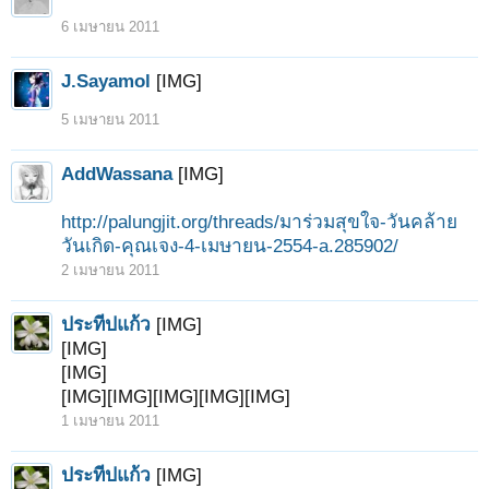
6 เมษายน 2011
J.Sayamol
[IMG]
5 เมษายน 2011
AddWassana
[IMG]
http://palungjit.org/threads/มาร่วมสุขใจ-วันคล้าย
วันเกิด-คุณเจง-4-เมษายน-2554-a.285902/
2 เมษายน 2011
ประทีปแก้ว
[IMG]
[IMG]
[IMG]
[IMG][IMG][IMG][IMG][IMG]
1 เมษายน 2011
ประทีปแก้ว
[IMG]