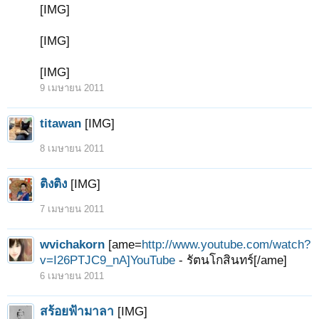
[IMG]
[IMG]
[IMG]
9 เมษายน 2011
titawan
[IMG]
8 เมษายน 2011
ติงติง
[IMG]
7 เมษายน 2011
wvichakorn
[ame=
http://www.youtube.com/watch?
v=I26PTJC9_nA]YouTube
- รัตนโกสินทร์[/ame]
6 เมษายน 2011
สร้อยฟ้ามาลา
[IMG]