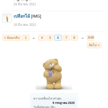
24 มีนาคม 2011
เปลือกไม้
[IMG]
19 มีนาคม 2011
ความเคลื่อนไหวล่าสุด:
9 กรกฎาคม 2020
วันที่สมัครสมาชิก: