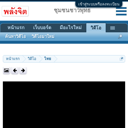
เข้าสู่ระบบหรือลงทะเบียน
ชุมชนชาวพุทธ
หน้าแรก
เว็บบอร์ด
มีอะไรใหม่
วิดีโอ
ค้นหาวิดีโอ
วิดีโอมาใหม่
หน้าแรก
วิดีโอ
ไทย