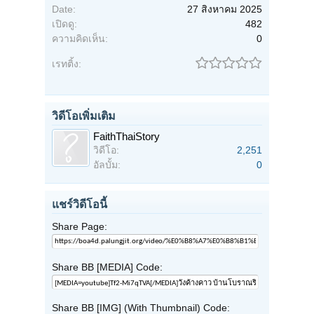
Date:
27 สิงหาคม 2025
เปิดดู:
482
ความคิดเห็น:
0
เรทติ้ง:
วิดีโอเพิ่มเติม
FaithThaiStory
วิดีโอ:
2,251
อัลบั้ม:
0
แชร์วิดีโอนี้
Share Page:
Share BB [MEDIA] Code:
Share BB [IMG] (With Thumbnail) Code: